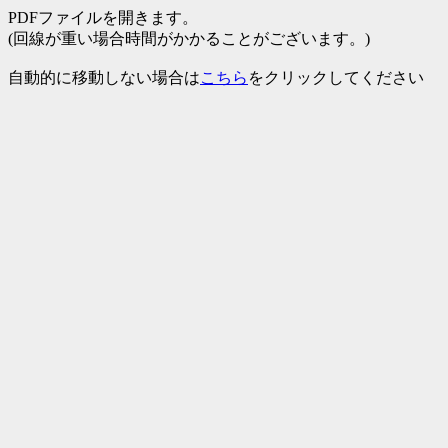
PDFファイルを開きます。
(回線が重い場合時間がかかることがございます。)
自動的に移動しない場合は
こちら
をクリックしてください