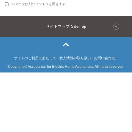
のマークは別ウィンドウを開きます。
サイトマップ Sitemap
サイトのご利用にあたって
個人情報の取り扱い
お問い合わせ
Copyright © Association for Electric Home Appliances, All rights reserved.