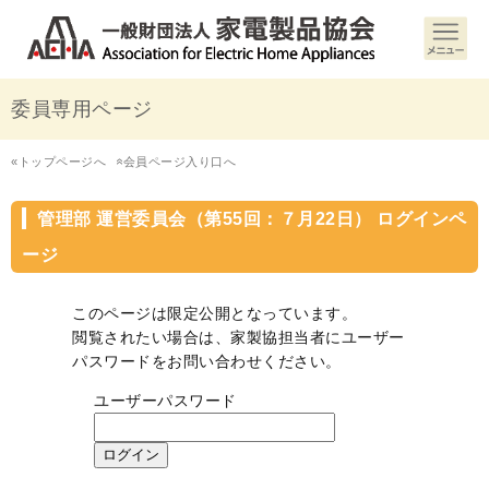
委員専用ページ
«トップページへ
会員ページ入り口へ
«
管理部 運営委員会（第55回：７月22日） ログインペ
ージ
このページは限定公開となっています。
閲覧されたい場合は、家製協担当者にユーザー
パスワードをお問い合わせください。
ユーザーパスワード
ログイン