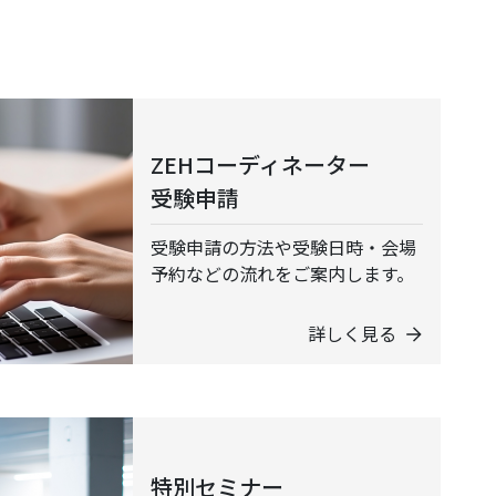
ZEHコーディネーター
受験申請
受験申請の方法や受験日時・会場
予約などの流れをご案内します。
詳しく見る
特別セミナー