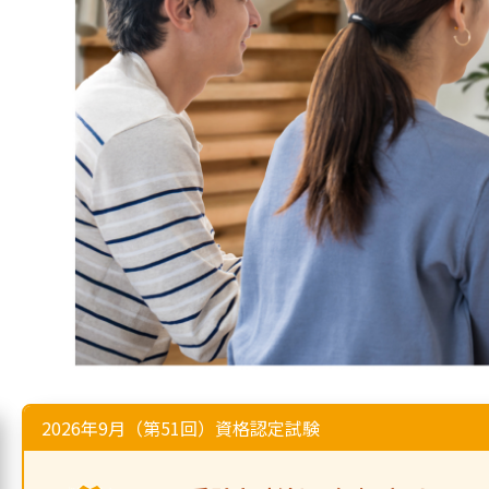
026年9月（第51回）資格認定試験