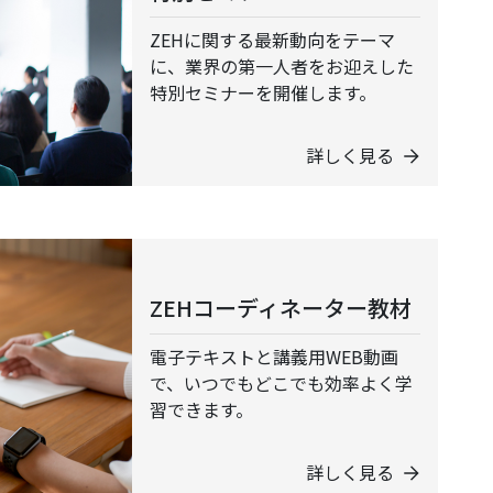
ZEHに関する最新動向をテーマ
に、業界の第一人者をお迎えした
特別セミナーを開催します。
詳しく見る
ZEHコーディネーター教材
電子テキストと講義用WEB動画
で、いつでもどこでも効率よく学
習できます。
詳しく見る