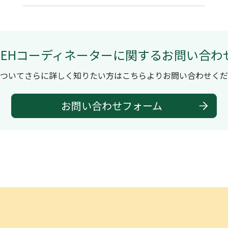
ZEHコーディネーターに関するお問い合わ
ついてさらに詳しく知りたい方はこちらよりお問い合わせくだ
お問い合わせフォーム