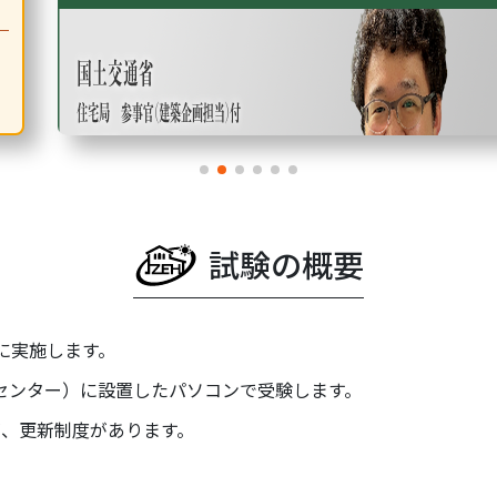
試験の概要
に実施します。
トセンター）に設置したパソコンで受験します。
が、更新制度があります。