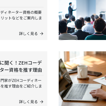
ーディネーター資格の概要
メリットなどをご案内しま
詳しく見る
に聞く！ZEHコーデ
ター資格を推す理由
門家がZEHコーディネー
格を推す理由をご紹介しま
詳しく見る