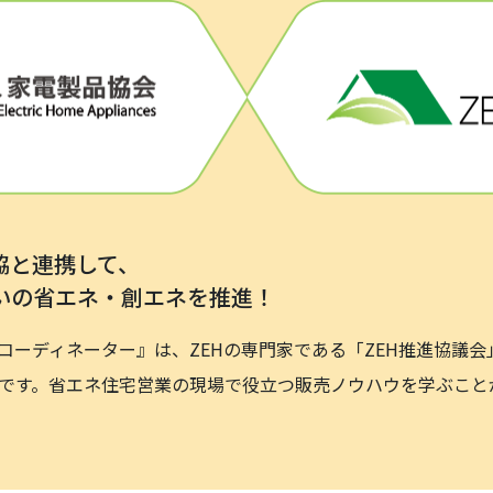
H協と連携して、
いの省エネ・創エネを推進！
Hコーディネーター』は、ZEHの専門家である「ZEH推進協議会
です。省エネ住宅営業の現場で役立つ販売ノウハウを学ぶこと