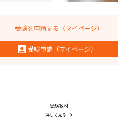
受験を申請する（マイページ）
受験申請（マイページ）
受験教材
詳しく見る