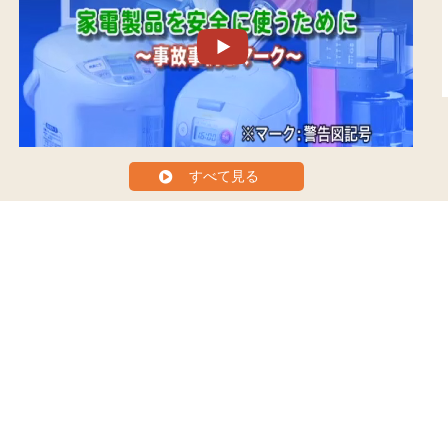
すべて見る