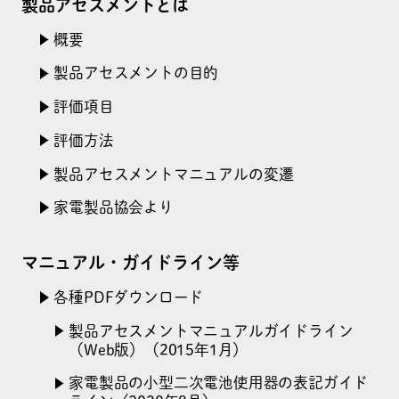
製品アセスメントとは
概要
製品アセスメントの目的
評価項目
評価方法
製品アセスメントマニュアルの変遷
家電製品協会より
マニュアル・ガイドライン等
各種PDFダウンロード
製品アセスメントマニュアルガイドライン
（Web版）
（2015年1月）
家電製品の小型二次電池使用器の表記ガイド