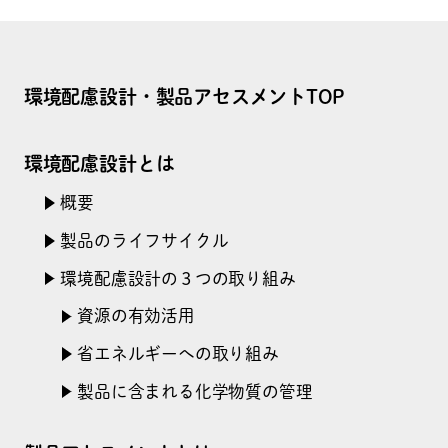
環境配慮設計・製品アセスメントTOP
環境配慮設計とは
概要
製品のライフサイクル
環境配慮設計の３つの取り組み
資源の有効活用
省エネルギーへの取り組み
製品に含まれる化学物質の管理