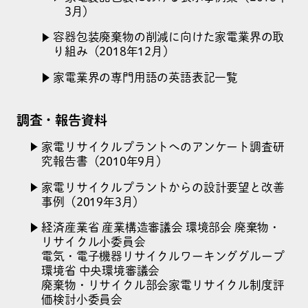
3月）
容器包装廃棄物の削減に向けた家電業界の取
り組み
（2018年12月）
家電業界の専門用語の英語表記一覧
調査・報告資料
家電リサイクルプラントへのアンケート調査研
究報告書（2010年9月）
家電リサイクルプラントからの設計要望と改善
事例（2019年3月）
経済産業省 産業構造審議会 環境部会 廃棄物・
リサイクル小委員会
電気・電子機器リサイクルワーキンググループ
環境省 中央環境審議会
廃棄物・リサイクル部会家電リサイクル制度評
価検討小委員会