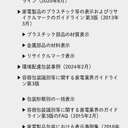
ライン（2020年8月）
家電製品のプラスチック等の表示およびリサ
イクルマークのガイドライン 第3版（2013年
3月）
プラスチック部品の材質表示
金属部品の材料表示
リサイクルマーク表示
環境配慮包装事例（2024年2月）
容器包装識別等に関する家電業界ガイドライ
ン第3版
包装形態別の一括表示
容器包装識別等に関する家電業界のガイド
ライン第3版のFAQ（2015年2月）
家電製品包装における表示事例集（2018年