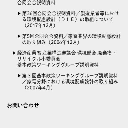
合同会合説明資料
第36回合同会合説明資料／製造業者等におけ
る環境配慮設計
（ＤｆＥ）の取組について
（2017年12月）
第5回合同会合資料／家電業界の環境配慮設計
の取り組み
（2006年12月）
経済産業省 産業構造審議会 環境部会 廃棄物・
リサイクル小委員会
基本政策ワーキンググループ説明資料
第３回基本政策ワーキンググループ説明資料
／家電分野における環境配慮設計の取り組み
（2007年4月）
お問い合わせ