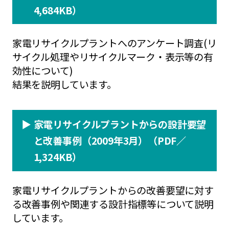
4,684KB）
家電リサイクルプラントへのアンケート調査(リ
サイクル処理やリサイクルマーク・表示等の有
効性について)
結果を説明しています。
▶︎
家電リサイクルプラントからの設計要望
と改善事例（2009年3月）（PDF／
1,324KB）
家電リサイクルプラントからの改善要望に対す
る改善事例や関連する設計指標等について説明
しています。