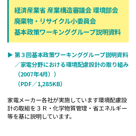
経済産業省 産業構造審議会 環境部会
廃棄物・リサイクル小委員会
基本政策ワーキンググループ説明資料
▶︎
第３回基本政策ワーキンググループ説明資料
／家電分野における環境配慮設計の取り組み
（2007年4月））
（PDF／1,285KB）
家電メーカー各社が実施しています環境配慮設
計の取組を３Ｒ・化学物質管理・省エネルギー
等を基に説明しています。