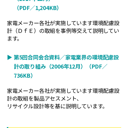
（PDF／1,204KB）
家電メーカー各社が実施しています環境配慮設
計（ＤｆＥ）の取組を事例等交えて説明してい
ます。
▶︎
第5回合同会合資料／家電業界の環境配慮設
計の取り組み（2006年12月）（PDF／
736KB）
家電メーカー各社が実施しています環境配慮設
計の取組を製品アセスメント、
リサイクル設計等を基に説明しています。