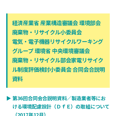
経済産業省 産業構造審議会 環境部会
廃棄物・リサイクル小委員会
電気・電子機器リサイクルワーキング
グループ 環境省 中央環境審議会
廃棄物・リサイクル部会家電リサイク
ル制度評価検討小委員会 合同会合説明
資料
▶︎
第36回合同会合説明資料／製造業者等にお
ける環境配慮設計（ＤｆＥ）の取組について
（2017年12月）