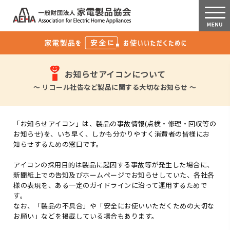
お知らせアイコンについて
～ リコール社告など製品に関する大切なお知らせ ～
「お知らせアイコン」は、製品の事故情報(点検・修理・回収等の
お知らせ)を、いち早く、しかも分かりやすく消費者の皆様にお
知らせするための窓口です。
アイコンの採用目的は製品に起因する事故等が発生した場合に、
新聞紙上での告知及びホームページでお知らせしていた、各社各
様の表現を、ある一定のガイドラインに沿って運用するためで
す。
なお、「製品の不具合」や「安全にお使いいただくための大切な
お願い」などを掲載している場合もあります。