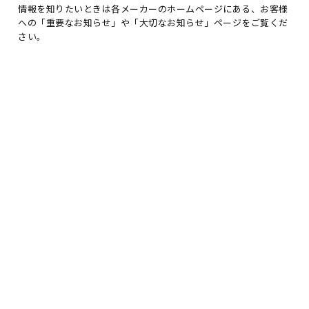
情報を知りたいときは各メーカーのホームページにある、お客様
への「重要なお知らせ」や「大切なお知らせ」ページをご覧くだ
さい。