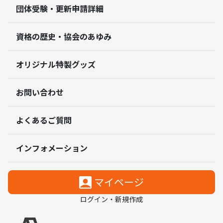
団体受験・更新申請詳細
資格の歴史・協会のあゆみ
オリジナル特製グッズ
お問い合わせ
よくあるご質問
インフォメーション
マイページ
ログイン・新規作成