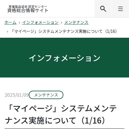
家電製品協会 認定センター
資格総合情報サイト
ホーム
インフォメーション
メンテナンス
「マイページ」システムメンテナンス実施について（1/16）
インフォメーション
2025/01/09
メンテナンス
「マイページ」システムメンテ
ナンス実施について（1/16）