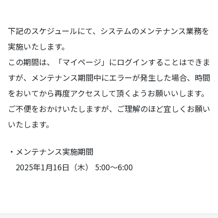
下記のスケジュールにて、システムのメンテナンス業務を
実施いたします。
この期間は、「マイページ」にログインすることはできま
すが、メンテナンス期間中にエラーが発生した場合、時間
をおいてから再度アクセスして頂くようお願いいします。
ご不便をおかけいたしますが、ご理解のほど宜しくお願い
いたします。
・メンテナンス実施期間
2025年1月16日（木） 5:00～6:00