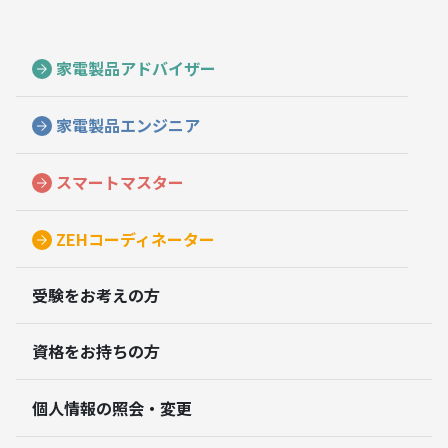
家電製品アドバイザー
家電製品エンジニア
スマートマスター
ZEHコーディネーター
受験をお考えの方
資格をお持ちの方
個人情報の照会・変更