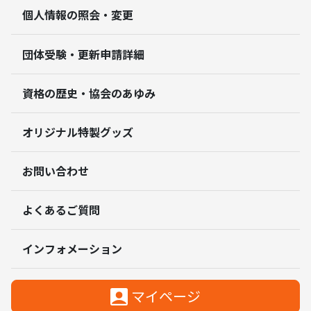
個人情報の照会・変更
団体受験・更新申請詳細
資格の歴史・協会のあゆみ
オリジナル特製グッズ
お問い合わせ
よくあるご質問
インフォメーション
マイページ