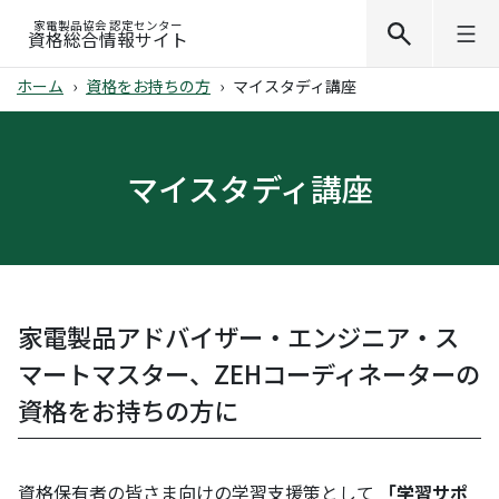
家電製品協会 認定センター
資格総合情報サイト
ホーム
資格をお持ちの方
マイスタディ講座
マイスタディ講座
家電製品アドバイザー・エンジニア・ス
マートマスター、ZEHコーディネーターの
資格をお持ちの方に
資格保有者の皆さま向けの学習支援策として
「学習サポ