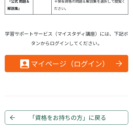
『公式 問題＆
＊保有資格の問題＆解説集を選択して閲覧く
解説集』
ださい。
学習サポートサービス（マイスタディ講座）には、下記ボ
タンからログインしてください。
マイページ（ログイン）
「資格をお持ちの方」に戻る