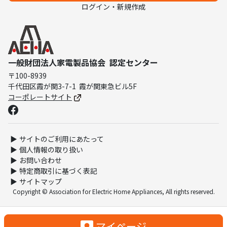
ログイン・新規作成
一般財団法人家電製品協会
認定センター
〒100-8939
千代田区霞が関3-7-1
霞が関東急ビル5F
コーポレートサイト
サイトのご利用にあたって
個人情報の取り扱い
お問い合わせ
特定商取引に基づく表記
サイトマップ
Copyright © Association for Electric Home Appliances, All rights reserved.
マイページ