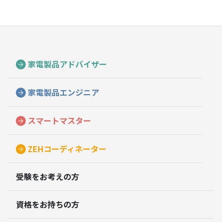
家電製品アドバイザー
家電製品エンジニア
スマートマスター
ZEHコーディネーター
受験をお考えの方
資格をお持ちの方