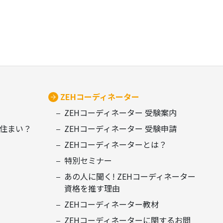
ZEHコーディネーター
ZEHコーディネーター 受験案内
住まい？
ZEHコーディネーター 受験申請
ZEHコーディネーターとは？
特別セミナー
あの人に聞く! ZEHコーディネーター
資格を推す理由
ZEHコーディネーター教材
ZEHコーディネーターに関するお問