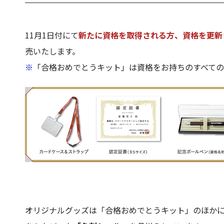
11月1日付にて
新たに資格を取得される方、資格を更新
売いたします。
※
「合格おめでとうキット」は資格をお持ちのすべての
オリジナルグッズは「合格おめでとうキット」のほか