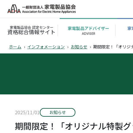
家電製品協会 認定センター
家電製品アドバイザー
家
資格総合情報サイト
ホーム
インフォメーション
お知らせ
期間限定！「オリジ
2025/11/01
お知らせ
期間限定！「オリジナル特製グ