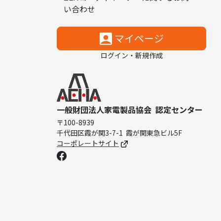
い合わせ
マイページ
ログイン・新規作成
一般財団法人家電製品協会
認定センター
〒100-8939
千代田区霞が関3-7-1
霞が関東急ビル5F
コーポレートサイト