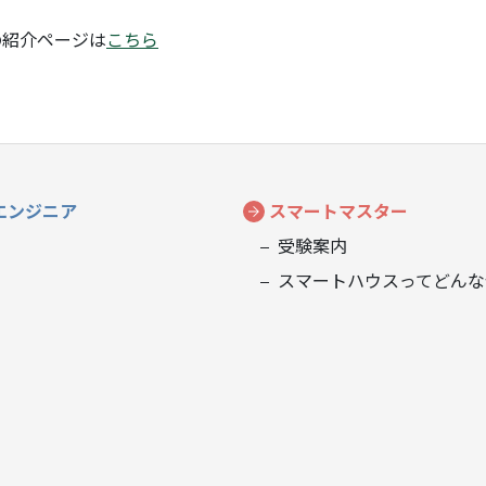
の紹介ページは
こちら
エンジニア
スマートマスター
受験案内
スマートハウスってどんな