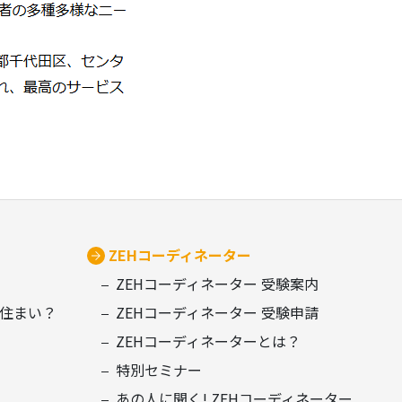
ZEHコーディネーター
ZEHコーディネーター 受験案内
住まい？
ZEHコーディネーター 受験申請
ZEHコーディネーターとは？
特別セミナー
あの人に聞く! ZEHコーディネーター