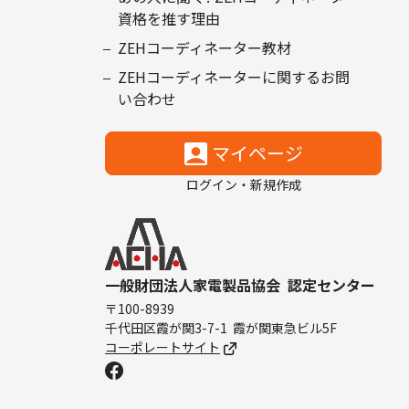
資格を推す理由
ZEHコーディネーター教材
ZEHコーディネーターに関するお問
い合わせ
マイページ
ログイン・新規作成
一般財団法人家電製品協会
認定センター
〒100-8939
千代田区霞が関3-7-1
霞が関東急ビル5F
コーポレートサイト