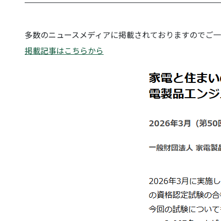
多数のニュースメディアに掲載されておりますのでご
掲載記事はこちらから