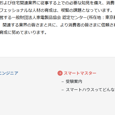
エンジニア
スマートマスター
受験案内
スマートハウスってどんな