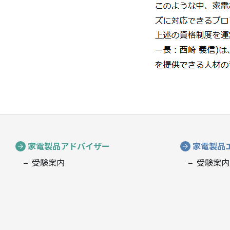
家電製品アドバイザー
家電製品
受験案内
受験案内