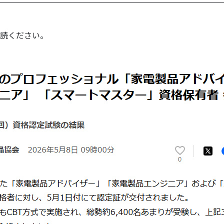
一読ください。