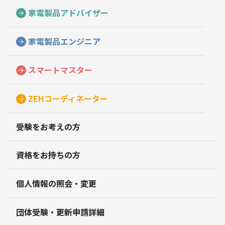
家電製品アドバイザー
家電製品エンジニア
スマートマスター
ZEHコーディネーター
受験をお考えの方
資格をお持ちの方
個人情報の照会・変更
団体受験・更新申請詳細