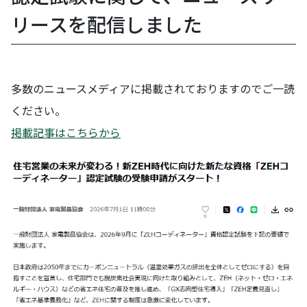
リースを配信しました
多数のニュースメディアに掲載されておりますのでご一読
ください。
掲載記事はこちらから