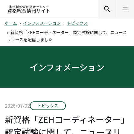
家電製品協会 認定センター
資格総合情報サイト
ホーム
インフォメーション
トピックス
新資格「ZEHコーディネーター」認定試験に関して、ニュース
リリースを配信しました
インフォメーション
2026/07/02
トピックス
新資格「ZEHコーディネーター」
認定試験に関して、ニュースリ