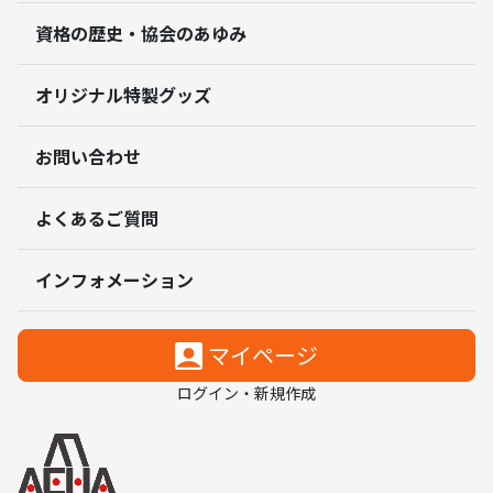
資格の歴史・協会のあゆみ
オリジナル特製グッズ
お問い合わせ
よくあるご質問
インフォメーション
マイページ
ログイン・新規作成