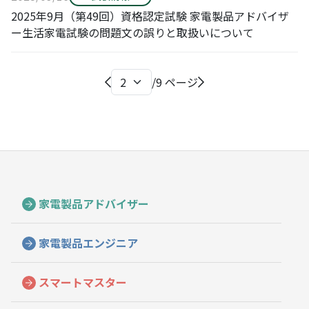
2025年9月（第49回）資格認定試験 家電製品アドバイザ
ー生活家電試験の問題文の誤りと取扱いについて
/
9 ページ
家電製品アドバイザー
家電製品エンジニア
スマートマスター