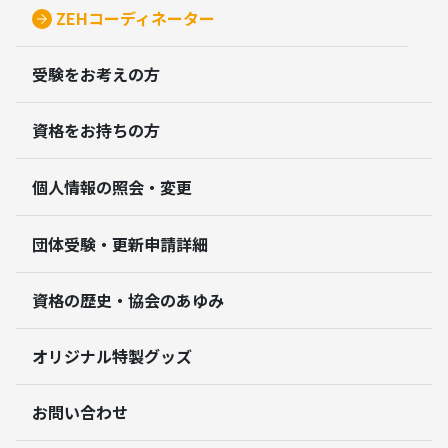
ZEHコーディネーター
受験をお考えの方
資格をお持ちの方
個人情報の照会・変更
団体受験・更新申請詳細
資格の歴史・協会のあゆみ
オリジナル特製グッズ
お問い合わせ