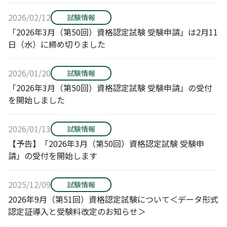
2026/02/12
試験情報
「2026年3月（第50回）資格認定試験 受験申請」は2月11
日（水）に締め切りました
2026/01/20
試験情報
「2026年3月（第50回）資格認定試験 受験申請」の受付
を開始しました
2026/01/13
試験情報
【予告】「2026年3月（第50回）資格認定試験 受験申
請」の受付を開始します
2025/12/09
試験情報
2026年9月（第51回）資格認定試験について＜データ形式
認定証導入と受験料改定のお知らせ＞