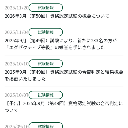
2025/11/20
試験情報
2026年3月（第50回）資格認定試験の概要について
2025/11/04
試験情報
2025年9月（第49回）試験により、新たに233名の方が
『エグゼクティブ等級』の栄誉を手にされました
2025/10/10
試験情報
2025年9月（第49回）資格認定試験の合否判定と結果概要
を掲載いたしました
2025/10/07
試験情報
【予告】2025年9月（第49回）資格認定試験の合否判定に
ついて
2025/09/16
試験情報