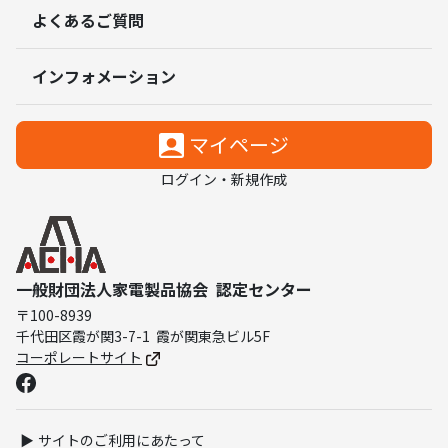
よくあるご質問
インフォメーション
マイページ
ログイン・新規作成
一般財団法人家電製品協会
認定センター
〒100-8939
千代田区霞が関3-7-1
霞が関東急ビル5F
コーポレートサイト
サイトのご利用にあたって